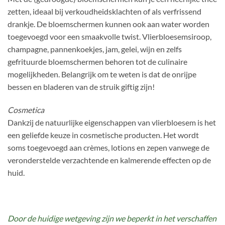
zetten, ideaal bij verkoudheidsklachten of als verfrissend
drankje. De bloemschermen kunnen ook aan water worden
toegevoegd voor een smaakvolle twist. Vlierbloesemsiroop,
champagne, pannenkoekjes, jam, gelei, wijn en zelfs
gefrituurde bloemschermen behoren tot de culinaire
mogelijkheden. Belangrijk om te weten is dat de onrijpe
bessen en bladeren van de struik giftig zijn!
Cosmetica
Dankzij de natuurlijke eigenschappen van vlierbloesem is het
een geliefde keuze in cosmetische producten. Het wordt
soms toegevoegd aan crèmes, lotions en zepen vanwege de
veronderstelde verzachtende en kalmerende effecten op de
huid.
Door de huidige wetgeving zijn we beperkt in het verschaffen