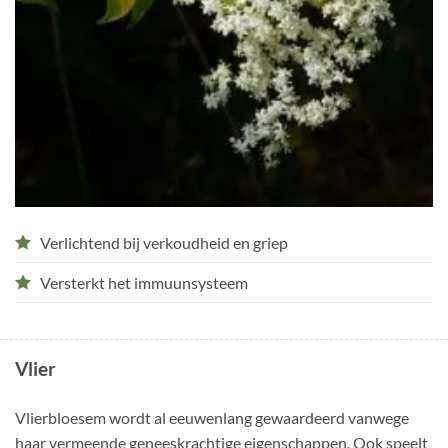
Verlichtend bij verkoudheid en griep
Versterkt het immuunsysteem
Vlier
Vlierbloesem wordt al eeuwenlang gewaardeerd vanwege
haar vermeende geneeskrachtige eigenschappen. Ook speelt