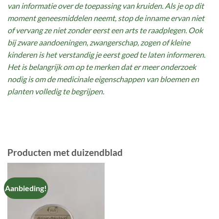
van informatie over de toepassing van kruiden. Als je op dit
moment geneesmiddelen neemt, stop de inname ervan niet
of vervang ze niet zonder eerst een arts te raadplegen. Ook
bij zware aandoeningen, zwangerschap, zogen of kleine
kinderen is het verstandig je eerst goed te laten informeren.
Het is belangrijk om op te merken dat er meer onderzoek
nodig is om de medicinale eigenschappen van bloemen en
planten volledig te begrijpen.
Producten met duizendblad
Aanbieding!
TOEVOEGEN
AAN
VERLANGLIJST