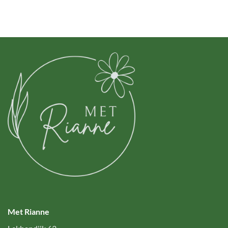
Met Rianne