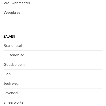
Vrouwenmantel
Weegbree
ZALVEN
Brandnetel
Duizendblad
Goudsbloem
Hop
Jeuk weg
Lavendel
Smeerwortel