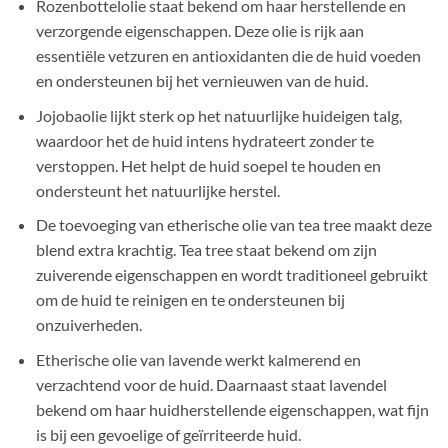
Rozenbottelolie staat bekend om haar herstellende en
verzorgende eigenschappen. Deze olie is rijk aan
essentiële vetzuren en antioxidanten die de huid voeden
en ondersteunen bij het vernieuwen van de huid.
Jojobaolie lijkt sterk op het natuurlijke huideigen talg,
waardoor het de huid intens hydrateert zonder te
verstoppen. Het helpt de huid soepel te houden en
ondersteunt het natuurlijke herstel.
De toevoeging van etherische olie van tea tree maakt deze
blend extra krachtig. Tea tree staat bekend om zijn
zuiverende eigenschappen en wordt traditioneel gebruikt
om de huid te reinigen en te ondersteunen bij
onzuiverheden.
Etherische olie van lavende werkt kalmerend en
verzachtend voor de huid. Daarnaast staat lavendel
bekend om haar huidherstellende eigenschappen, wat fijn
is bij een gevoelige of geïrriteerde huid.