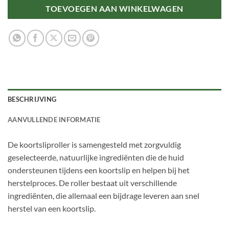
TOEVOEGEN AAN WINKELWAGEN
BESCHRIJVING
AANVULLENDE INFORMATIE
De koortsliproller is samengesteld met zorgvuldig
geselecteerde, natuurlijke ingrediënten die de huid
ondersteunen tijdens een koortslip en helpen bij het
herstelproces. De roller bestaat uit verschillende
ingrediënten, die allemaal een bijdrage leveren aan snel
herstel van een koortslip.