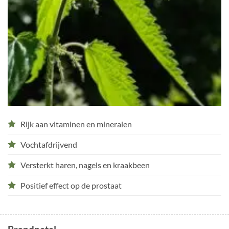
Rijk aan vitaminen en mineralen
Vochtafdrijvend
Versterkt haren, nagels en kraakbeen
Positief effect op de prostaat