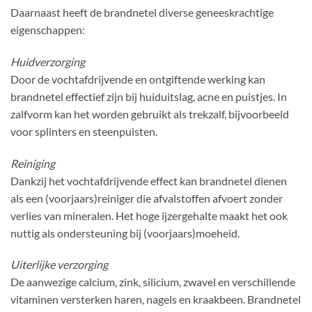
Daarnaast heeft de brandnetel diverse geneeskrachtige
eigenschappen:
Huidverzorging
Door de vochtafdrijvende en ontgiftende werking kan
brandnetel effectief zijn bij huiduitslag, acne en puistjes. In
zalfvorm kan het worden gebruikt als trekzalf, bijvoorbeeld
voor splinters en steenpuisten.
Reiniging
Dankzij het vochtafdrijvende effect kan brandnetel dienen
als een (voorjaars)reiniger die afvalstoffen afvoert zonder
verlies van mineralen. Het hoge ijzergehalte maakt het ook
nuttig als ondersteuning bij (voorjaars)moeheid.
Uiterlijke verzorging
De aanwezige calcium, zink, silicium, zwavel en verschillende
vitaminen versterken haren, nagels en kraakbeen. Brandnetel