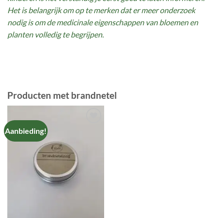
Het is belangrijk om op te merken dat er meer onderzoek
nodig is om de medicinale eigenschappen van bloemen en
planten volledig te begrijpen.
Producten met brandnetel
Aanbieding!
TOEVOEGEN
AAN
VERLANGLIJST