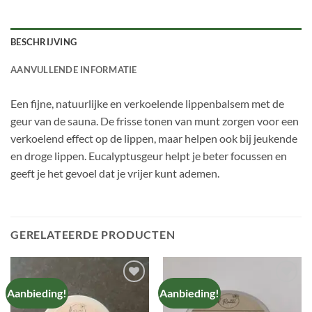
BESCHRIJVING
AANVULLENDE INFORMATIE
Een fijne, natuurlijke en verkoelende lippenbalsem met de
geur van de sauna. De frisse tonen van munt zorgen voor een
verkoelend effect op de lippen, maar helpen ook bij jeukende
en droge lippen. Eucalyptusgeur helpt je beter focussen en
geeft je het gevoel dat je vrijer kunt ademen.
GERELATEERDE PRODUCTEN
Aanbieding!
Aanbieding!
TOEVOEGEN
TOEVOEGEN
AAN
AAN