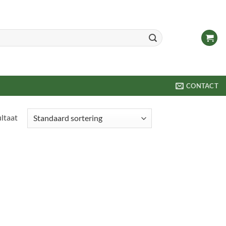
CONTACT
ultaat