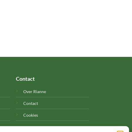
Contact
Over Rianne
Contact
Cookies