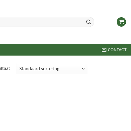
CONTACT
ultaat