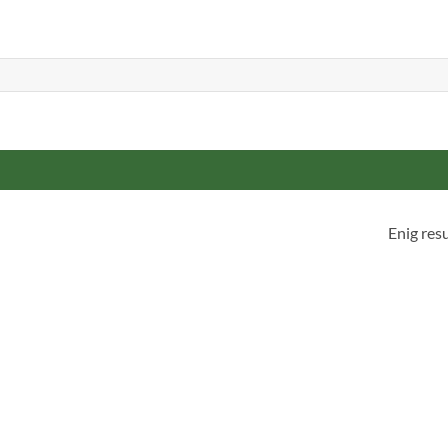
Enig res