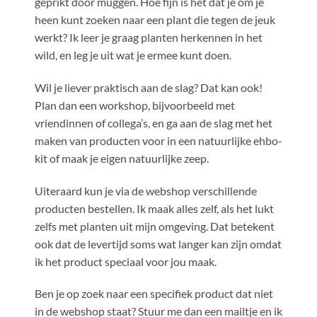
geprikt door muggen. Hoe fijn is het dat je om je
heen kunt zoeken naar een plant die tegen de jeuk
werkt? Ik leer je graag planten herkennen in het
wild, en leg je uit wat je ermee kunt doen.
Wil je liever praktisch aan de slag? Dat kan ook!
Plan dan een workshop, bijvoorbeeld met
vriendinnen of collega’s, en ga aan de slag met het
maken van producten voor in een natuurlijke ehbo-
kit of maak je eigen natuurlijke zeep.
Uiteraard kun je via de webshop verschillende
producten bestellen. Ik maak alles zelf, als het lukt
zelfs met planten uit mijn omgeving. Dat betekent
ook dat de levertijd soms wat langer kan zijn omdat
ik het product speciaal voor jou maak.
Ben je op zoek naar een specifiek product dat niet
in de webshop staat? Stuur me dan een mailtje en ik