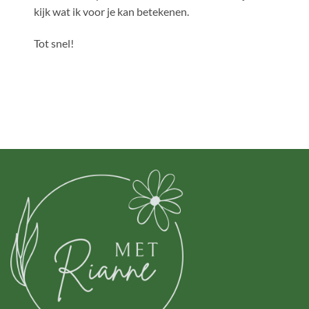
kijk wat ik voor je kan betekenen.
Tot snel!