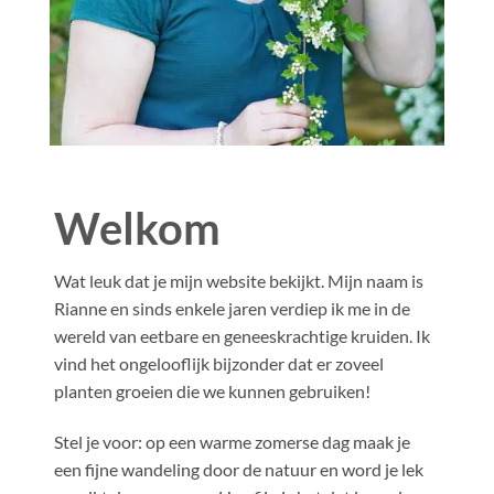
Welkom
Wat leuk dat je mijn website bekijkt. Mijn naam is
Rianne en sinds enkele jaren verdiep ik me in de
wereld van eetbare en geneeskrachtige kruiden. Ik
vind het ongelooflijk bijzonder dat er zoveel
planten groeien die we kunnen gebruiken!
Stel je voor: op een warme zomerse dag maak je
een fijne wandeling door de natuur en word je lek